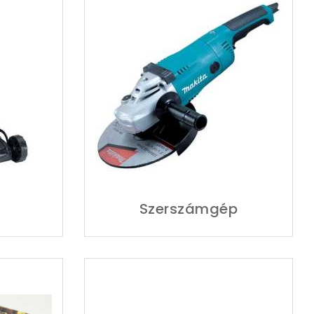
Szerszámgép