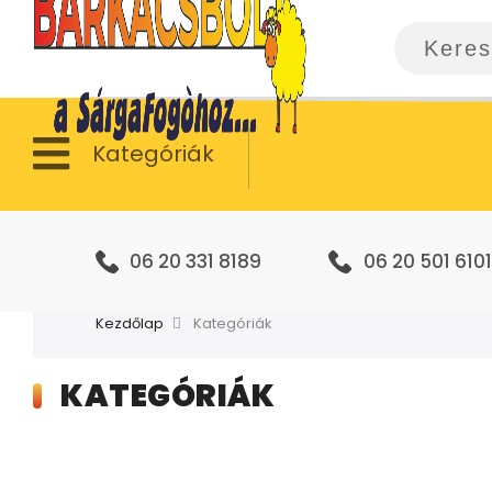
Kategóriák
06 20 331 8189
06 20 501 6101
Kezdőlap
Kategóriák
KATEGÓRIÁK