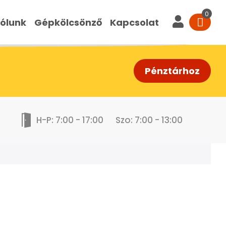
ólunk
Gépkölcsönző
Kapcsolat
Pénztárhoz
H-P: 7:00 - 17:00
Szo: 7:00 - 13:00