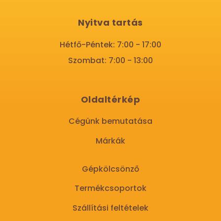
Nyitva tartás
Hétfő-Péntek: 7:00 - 17:00
Szombat: 7:00 - 13:00
Oldaltérkép
Cégünk bemutatása
Márkák
Gépkölcsönző
Termékcsoportok
Szállítási feltételek