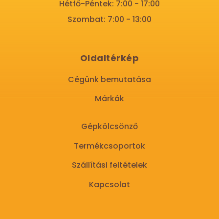
Hétfő-Péntek: 7:00 - 17:00
Szombat: 7:00 - 13:00
Oldaltérkép
Cégünk bemutatása
Márkák
Gépkölcsönző
Termékcsoportok
Szállítási feltételek
Kapcsolat