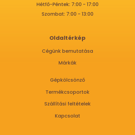
Hétfő-Péntek: 7:00 - 17:00
Szombat: 7:00 - 13:00
Oldaltérkép
Cégünk bemutatása
Márkák
Gépkölcsönző
Termékcsoportok
Szállítási feltételek
Kapcsolat