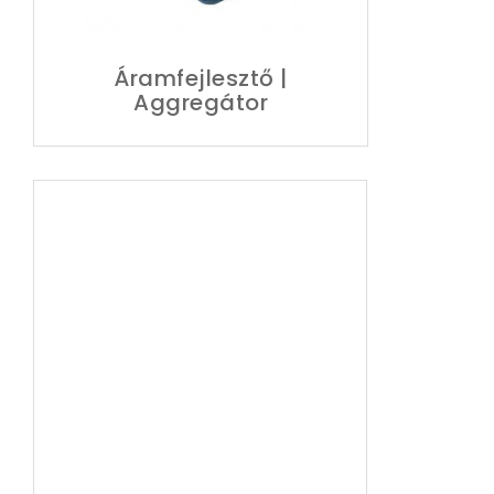
Áramfejlesztő |
Aggregátor