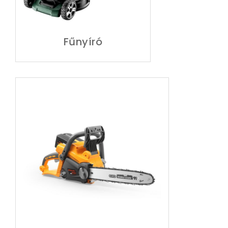
Fűnyíró