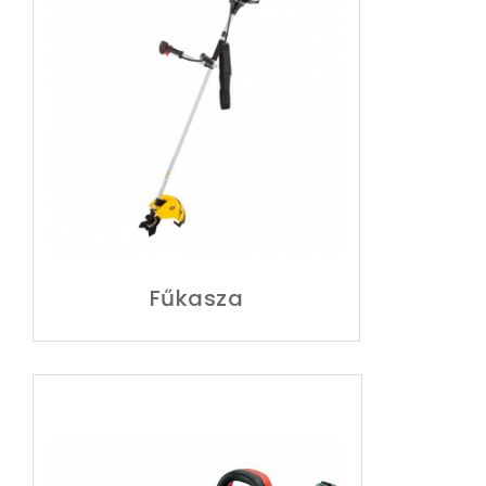
Fűkasza