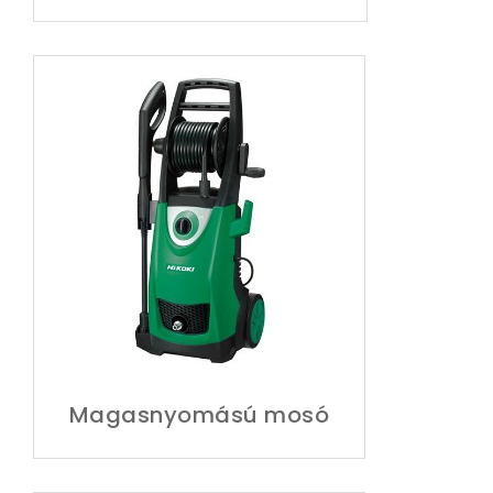
Magasnyomású mosó