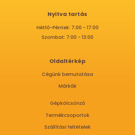
Nyitva tartás
Hétfő-Péntek: 7:00 - 17:00
Szombat: 7:00 - 13:00
Oldaltérkép
Cégünk bemutatása
Márkák
Gépkölcsönző
Termékcsoportok
Szállítási feltételek