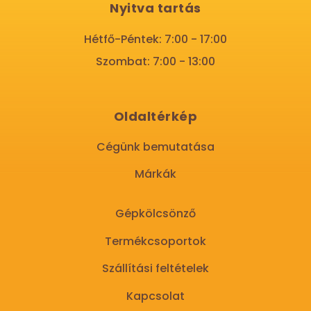
Nyitva tartás
Hétfő-Péntek: 7:00 - 17:00
Szombat: 7:00 - 13:00
Oldaltérkép
Cégünk bemutatása
Márkák
Gépkölcsönző
Termékcsoportok
Szállítási feltételek
Kapcsolat