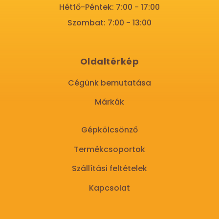
Hétfő-Péntek: 7:00 - 17:00
Szombat: 7:00 - 13:00
Oldaltérkép
Cégünk bemutatása
Márkák
Gépkölcsönző
Termékcsoportok
Szállítási feltételek
Kapcsolat