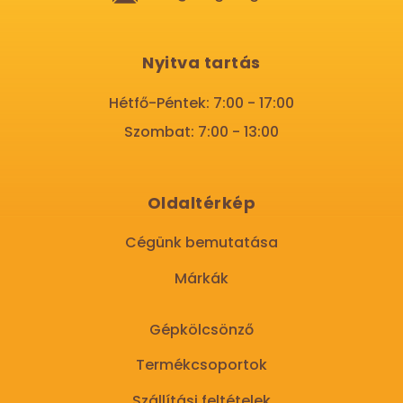
Nyitva tartás
Hétfő-Péntek: 7:00 - 17:00
Szombat: 7:00 - 13:00
Oldaltérkép
Cégünk bemutatása
Márkák
Gépkölcsönző
Termékcsoportok
Szállítási feltételek