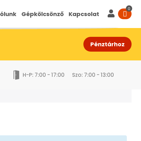
ólunk
Gépkölcsönző
Kapcsolat
Pénztárhoz
H-P: 7:00 - 17:00
Szo: 7:00 - 13:00