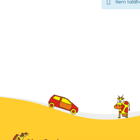
Nem találh