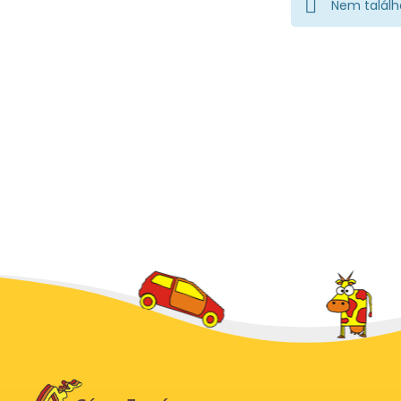
Nem találh