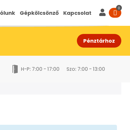
ólunk
Gépkölcsönző
Kapcsolat
Pénztárhoz
H-P: 7:00 - 17:00
Szo: 7:00 - 13:00