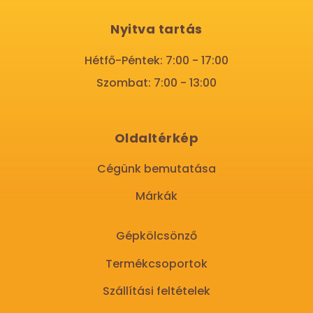
Nyitva tartás
Hétfő-Péntek: 7:00 - 17:00
Szombat: 7:00 - 13:00
Oldaltérkép
Cégünk bemutatása
Márkák
Gépkölcsönző
Termékcsoportok
Szállítási feltételek