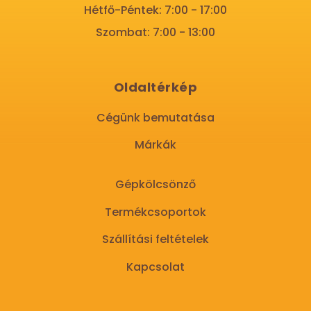
Hétfő-Péntek: 7:00 - 17:00
Szombat: 7:00 - 13:00
Oldaltérkép
Cégünk bemutatása
Márkák
Gépkölcsönző
Termékcsoportok
Szállítási feltételek
Kapcsolat