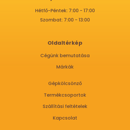
Hétfő-Péntek: 7:00 - 17:00
Szombat: 7:00 - 13:00
Oldaltérkép
Cégünk bemutatása
Márkák
Gépkölcsönző
Termékcsoportok
Szállítási feltételek
Kapcsolat