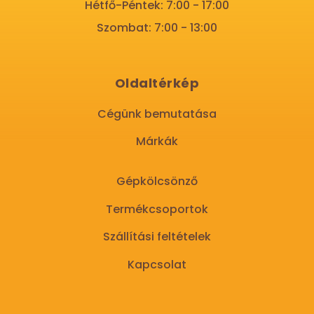
Hétfő-Péntek: 7:00 - 17:00
Szombat: 7:00 - 13:00
Oldaltérkép
Cégünk bemutatása
Márkák
Gépkölcsönző
Termékcsoportok
Szállítási feltételek
Kapcsolat