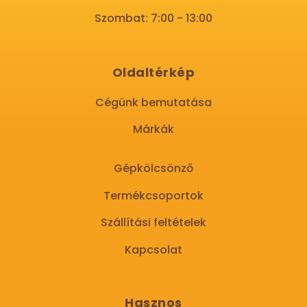
Szombat: 7:00 - 13:00
Oldaltérkép
Cégünk bemutatása
Márkák
Gépkölcsönző
Termékcsoportok
Szállítási feltételek
Kapcsolat
Hasznos