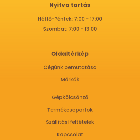
Nyitva tartás
Hétfő-Péntek: 7:00 - 17:00
Szombat: 7:00 - 13:00
Oldaltérkép
Cégünk bemutatása
Márkák
Gépkölcsönző
Termékcsoportok
Szállítási feltételek
Kapcsolat