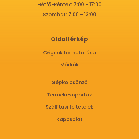
Hétfő-Péntek: 7:00 - 17:00
Szombat: 7:00 - 13:00
Oldaltérkép
Cégünk bemutatása
Márkák
Gépkölcsönző
Termékcsoportok
Szállítási feltételek
Kapcsolat