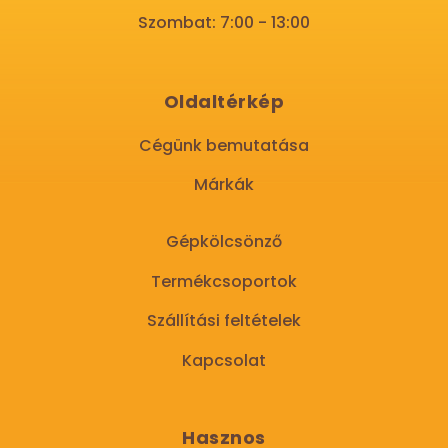
Szombat: 7:00 - 13:00
Oldaltérkép
Cégünk bemutatása
Márkák
Gépkölcsönző
Termékcsoportok
Szállítási feltételek
Kapcsolat
Hasznos