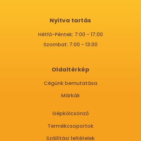
Nyitva tartás
Hétfő-Péntek: 7:00 - 17:00
Szombat: 7:00 - 13:00
Oldaltérkép
Cégünk bemutatása
Márkák
Gépkölcsönző
Termékcsoportok
Szállítási feltételek