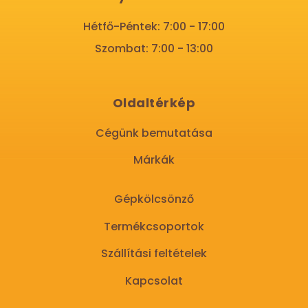
Hétfő-Péntek: 7:00 - 17:00
Szombat: 7:00 - 13:00
Oldaltérkép
Cégünk bemutatása
Márkák
Gépkölcsönző
Termékcsoportok
Szállítási feltételek
Kapcsolat