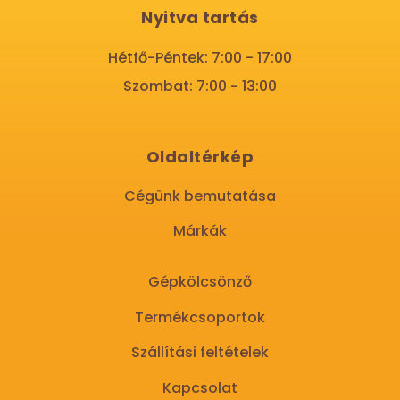
Nyitva tartás
Hétfő-Péntek: 7:00 - 17:00
Szombat: 7:00 - 13:00
Oldaltérkép
Cégünk bemutatása
Márkák
Gépkölcsönző
Termékcsoportok
Szállítási feltételek
Kapcsolat