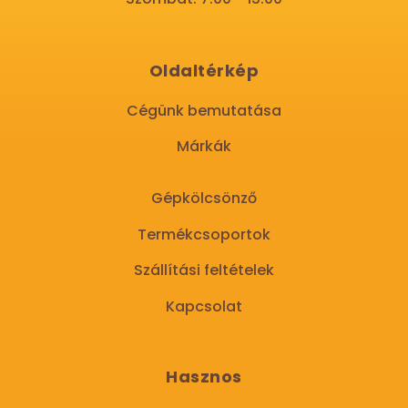
Oldaltérkép
Cégünk bemutatása
Márkák
Gépkölcsönző
Termékcsoportok
Szállítási feltételek
Kapcsolat
Hasznos