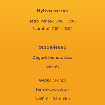
Nyitva tartás
Hétfő-Péntek: 7:00 - 17:00
Szombat: 7:00 - 13:00
Oldaltérkép
Cégünk bemutatása
Márkák
Gépkölcsönző
Termékcsoportok
Szállítási feltételek