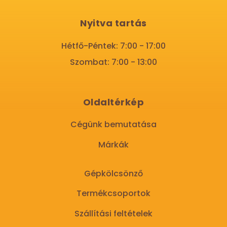
Nyitva tartás
Hétfő-Péntek: 7:00 - 17:00
Szombat: 7:00 - 13:00
Oldaltérkép
Cégünk bemutatása
Márkák
Gépkölcsönző
Termékcsoportok
Szállítási feltételek