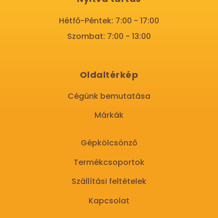
Hétfő-Péntek: 7:00 - 17:00
Szombat: 7:00 - 13:00
Oldaltérkép
Cégünk bemutatása
Márkák
Gépkölcsönző
Termékcsoportok
Szállítási feltételek
Kapcsolat