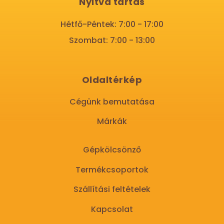
Nyitva tartás
Hétfő-Péntek: 7:00 - 17:00
Szombat: 7:00 - 13:00
Oldaltérkép
Cégünk bemutatása
Márkák
Gépkölcsönző
Termékcsoportok
Szállítási feltételek
Kapcsolat