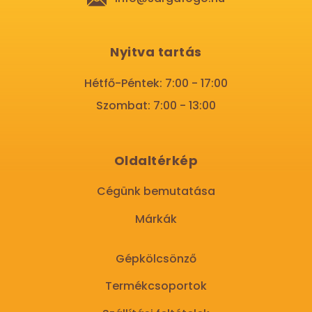
Nyitva tartás
Hétfő-Péntek: 7:00 - 17:00
Szombat: 7:00 - 13:00
Oldaltérkép
Cégünk bemutatása
Márkák
Gépkölcsönző
Termékcsoportok