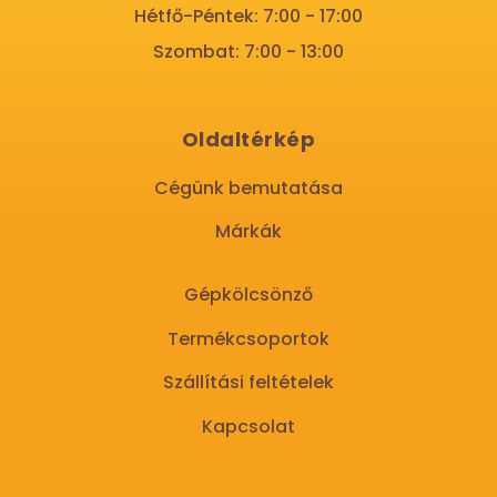
Hétfő-Péntek: 7:00 - 17:00
Szombat: 7:00 - 13:00
Oldaltérkép
Cégünk bemutatása
Márkák
Gépkölcsönző
Termékcsoportok
Szállítási feltételek
Kapcsolat