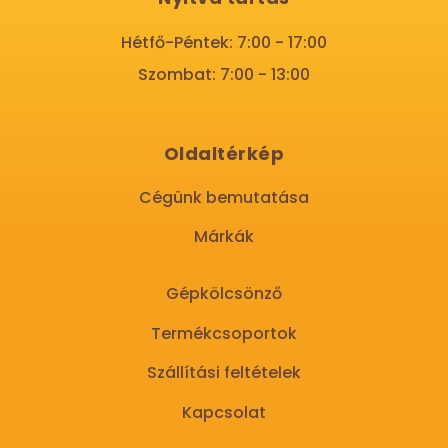
Hétfő-Péntek: 7:00 - 17:00
Szombat: 7:00 - 13:00
Oldaltérkép
Cégünk bemutatása
Márkák
Gépkölcsönző
Termékcsoportok
Szállítási feltételek
Kapcsolat