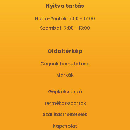
Nyitva tartás
Hétfő-Péntek: 7:00 - 17:00
Szombat: 7:00 - 13:00
Oldaltérkép
Cégünk bemutatása
Márkák
Gépkölcsönző
Termékcsoportok
Szállítási feltételek
Kapcsolat