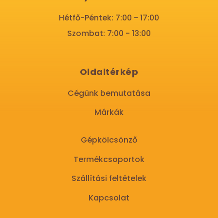
Hétfő-Péntek: 7:00 - 17:00
Szombat: 7:00 - 13:00
Oldaltérkép
Cégünk bemutatása
Márkák
Gépkölcsönző
Termékcsoportok
Szállítási feltételek
Kapcsolat