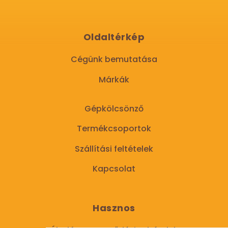
Oldaltérkép
Cégünk bemutatása
Márkák
Gépkölcsönző
Termékcsoportok
Szállítási feltételek
Kapcsolat
Hasznos